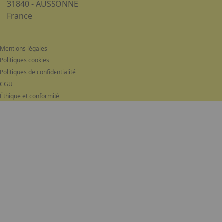
31840 - AUSSONNE
France
Mentions légales
Politiques cookies
Politiques de confidentialité
CGU
Éthique et conformité